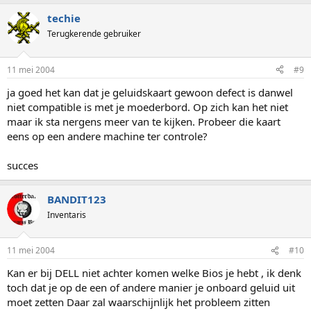
techie
Terugkerende gebruiker
11 mei 2004
#9
ja goed het kan dat je geluidskaart gewoon defect is danwel
niet compatible is met je moederbord. Op zich kan het niet
maar ik sta nergens meer van te kijken. Probeer die kaart
eens op een andere machine ter controle?
succes
BANDIT123
Inventaris
11 mei 2004
#10
Kan er bij DELL niet achter komen welke Bios je hebt , ik denk
toch dat je op de een of andere manier je onboard geluid uit
moet zetten Daar zal waarschijnlijk het probleem zitten