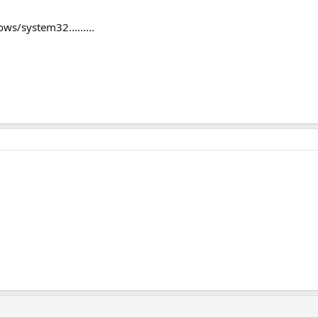
ws/system32.........