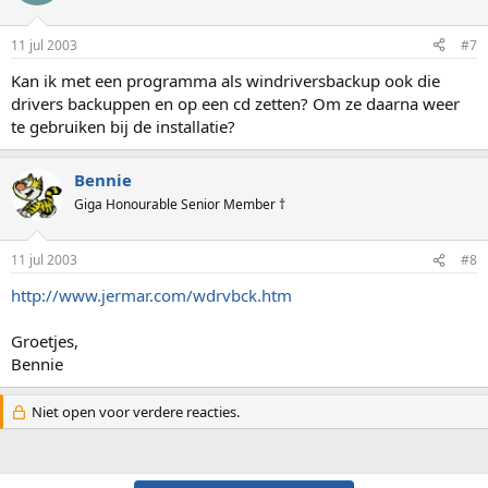
11 jul 2003
#7
Kan ik met een programma als windriversbackup ook die
drivers backuppen en op een cd zetten? Om ze daarna weer
te gebruiken bij de installatie?
Bennie
Giga Honourable Senior Member †
11 jul 2003
#8
http://www.jermar.com/wdrvbck.htm
Groetjes,
Bennie
Niet open voor verdere reacties.