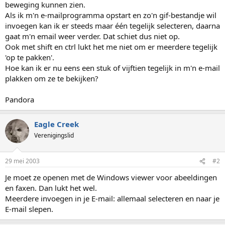
beweging kunnen zien.
Als ik m'n e-mailprogramma opstart en zo'n gif-bestandje wil
invoegen kan ik er steeds maar één tegelijk selecteren, daarna
gaat m'n email weer verder. Dat schiet dus niet op.
Ook met shift en ctrl lukt het me niet om er meerdere tegelijk
'op te pakken'.
Hoe kan ik er nu eens een stuk of vijftien tegelijk in m'n e-mail
plakken om ze te bekijken?
Pandora
Eagle Creek
Verenigingslid
29 mei 2003
#2
Je moet ze openen met de Windows viewer voor abeeldingen
en faxen. Dan lukt het wel.
Meerdere invoegen in je E-mail: allemaal selecteren en naar je
E-mail slepen.