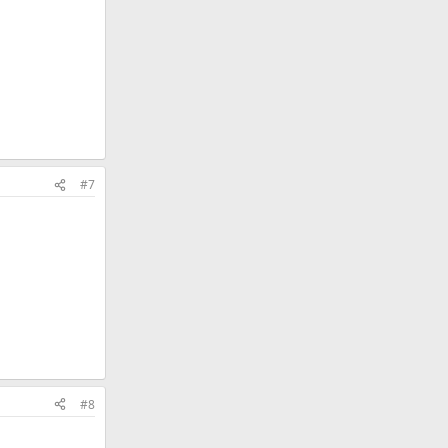
#7
#8