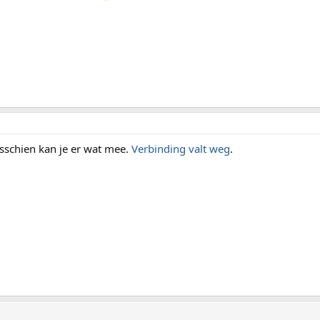
sschien kan je er wat mee.
Verbinding valt weg
.