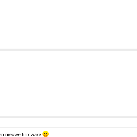
en nieuwe firmware