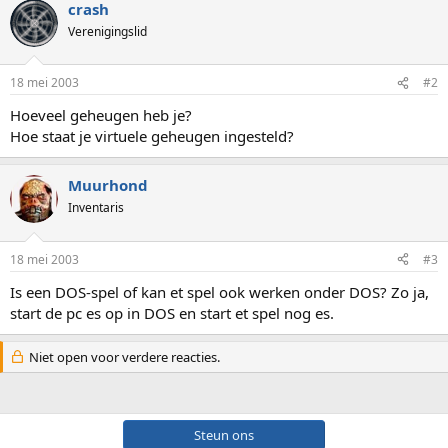
crash
Verenigingslid
18 mei 2003
#2
Hoeveel geheugen heb je?
Hoe staat je virtuele geheugen ingesteld?
Muurhond
Inventaris
18 mei 2003
#3
Is een DOS-spel of kan et spel ook werken onder DOS? Zo ja,
start de pc es op in DOS en start et spel nog es.
Niet open voor verdere reacties.
Steun ons