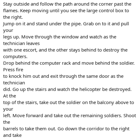
Stay outside and follow the path around the corner past the
flames. Keep moving until you see the large control box to
the right.
Jump on it and stand under the pipe. Grab on to it and pull
your
legs up. Move through the window and watch as the
technician leaves
with one escort, and the other stays behind to destroy the
computers.
Drop behind the computer rack and move behind the soldier.
Press fire
to knock him out and exit through the same door as the
technician
did. Go up the stairs and watch the helicopter be destroyed.
At the
top of the stairs, take out the soldier on the balcony above to
your
left. Move forward and take out the remaining soldiers. Shoot
the
barrels to take them out. Go down the corridor to the right
and take