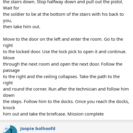
the stairs down. Stop halfway down and pull out the pistol.
Wait for
the soldier to be at the bottom of the stairs with his back to
you,
then take him out.
Move to the door on the left and enter the room. Go to the
right
to the locked door. Use the lock pick to open it and continue.
Move
through the next room and open the next door. Follow the
passage
to the right and the ceiling collapses. Take the path to the
right
and round the corner. Run after the technician and follow him
down
the steps. Follow him to the docks. Once you reach the docks,
knock
him out and take the briefcase. Mission complete
Joopie bolhoofd
TS
J