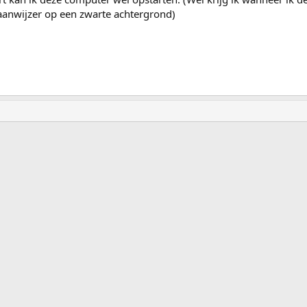
aanwijzer op een zwarte achtergrond)