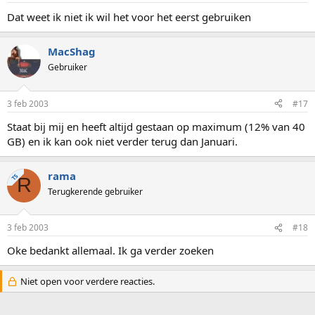
Dat weet ik niet ik wil het voor het eerst gebruiken
MacShag
Gebruiker
3 feb 2003
#17
Staat bij mij en heeft altijd gestaan op maximum (12% van 40
GB) en ik kan ook niet verder terug dan Januari.
rama
TS
R
Terugkerende gebruiker
3 feb 2003
#18
Oke bedankt allemaal. Ik ga verder zoeken
Niet open voor verdere reacties.