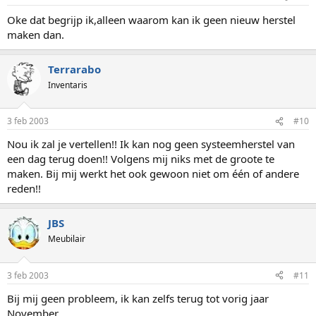
Oke dat begrijp ik,alleen waarom kan ik geen nieuw herstel
maken dan.
Terrarabo
Inventaris
3 feb 2003
#10
Nou ik zal je vertellen!! Ik kan nog geen systeemherstel van
een dag terug doen!! Volgens mij niks met de groote te
maken. Bij mij werkt het ook gewoon niet om één of andere
reden!!
JBS
Meubilair
3 feb 2003
#11
Bij mij geen probleem, ik kan zelfs terug tot vorig jaar
November.