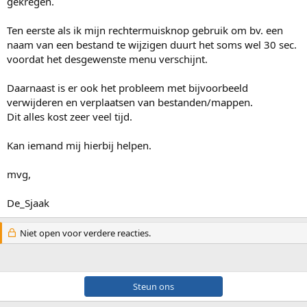
gekregen.
Ten eerste als ik mijn rechtermuisknop gebruik om bv. een
naam van een bestand te wijzigen duurt het soms wel 30 sec.
voordat het desgewenste menu verschijnt.
Daarnaast is er ook het probleem met bijvoorbeeld
verwijderen en verplaatsen van bestanden/mappen.
Dit alles kost zeer veel tijd.
Kan iemand mij hierbij helpen.
mvg,
De_Sjaak
Niet open voor verdere reacties.
Steun ons