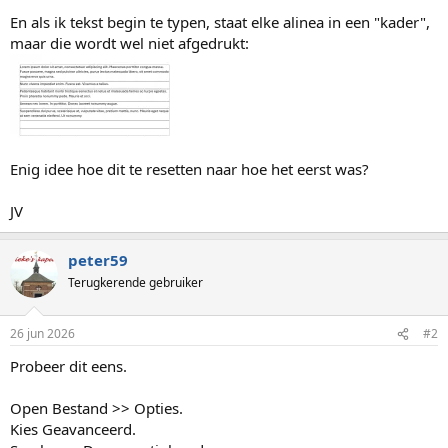
En als ik tekst begin te typen, staat elke alinea in een "kader",
maar die wordt wel niet afgedrukt:
Enig idee hoe dit te resetten naar hoe het eerst was?
JV
peter59
Terugkerende gebruiker
26 jun 2026
#2
Probeer dit eens.
Open Bestand >> Opties.
Kies Geavanceerd.