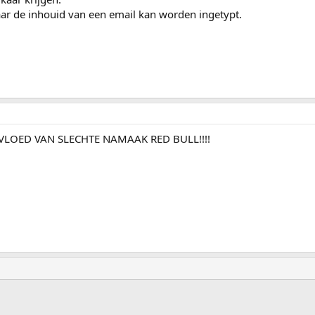
ar de inhouid van een email kan worden ingetypt.
VLOED VAN SLECHTE NAMAAK RED BULL!!!!