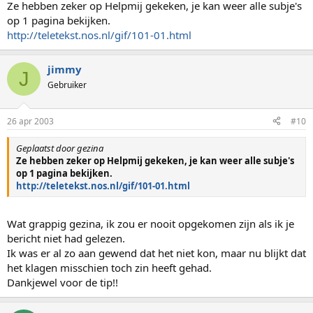
Ze hebben zeker op Helpmij gekeken, je kan weer alle subje's
op 1 pagina bekijken.
http://teletekst.nos.nl/gif/101-01.html
jimmy
J
Gebruiker
26 apr 2003
#10
Geplaatst door gezina
Ze hebben zeker op Helpmij gekeken, je kan weer alle subje's
op 1 pagina bekijken.
http://teletekst.nos.nl/gif/101-01.html
Wat grappig gezina, ik zou er nooit opgekomen zijn als ik je
bericht niet had gelezen.
Ik was er al zo aan gewend dat het niet kon, maar nu blijkt dat
het klagen misschien toch zin heeft gehad.
Dankjewel voor de tip!!