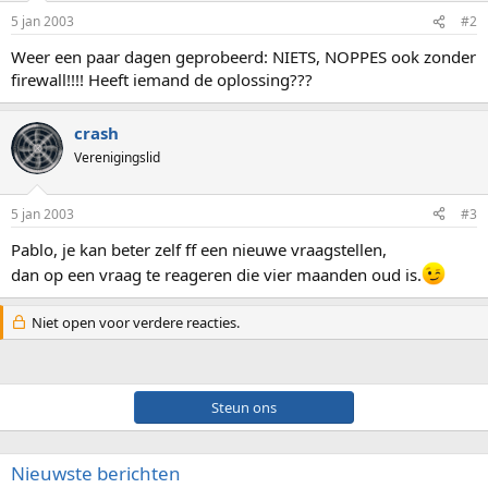
5 jan 2003
#2
Weer een paar dagen geprobeerd: NIETS, NOPPES ook zonder
firewall!!!! Heeft iemand de oplossing???
crash
Verenigingslid
5 jan 2003
#3
Pablo, je kan beter zelf ff een nieuwe vraagstellen,
dan op een vraag te reageren die vier maanden oud is.
Niet open voor verdere reacties.
Steun ons
Nieuwste berichten