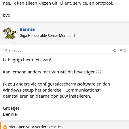
nee, ik kan alleen kiezen uit: Client, service, en protocol.
bvd
Bennie
Giga Honourable Senior Member †
10 jan 2003
#12
Ik begrijp hier niets van!
Kan iemand anders met Win ME dit bevestigen???
Ik zou anders via configuratiescherm\software en dan
Windows-setup het onderdeel "Communications"
deïnstalleren en daarna opnieuw installeren.
Groetjes,
Bennie
Niet open voor verdere reacties.