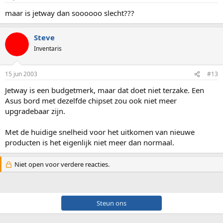
maar is jetway dan soooooo slecht???
Steve
Inventaris
15 jun 2003
#13
Jetway is een budgetmerk, maar dat doet niet terzake. Een
Asus bord met dezelfde chipset zou ook niet meer
upgradebaar zijn.
Met de huidige snelheid voor het uitkomen van nieuwe
producten is het eigenlijk niet meer dan normaal.
Niet open voor verdere reacties.
Steun ons