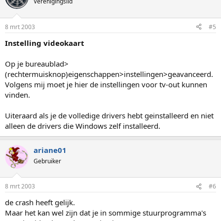
Verenigingslid
8 mrt 2003
#5
Instelling videokaart
Op je bureaublad>
(rechtermuisknop)eigenschappen>instellingen>geavanceerd.
Volgens mij moet je hier de instellingen voor tv-out kunnen
vinden.
Uiteraard als je de volledige drivers hebt geinstalleerd en niet
alleen de drivers die Windows zelf installeerd.
ariane01
Gebruiker
8 mrt 2003
#6
de crash heeft gelijk.
Maar het kan wel zijn dat je in sommige stuurprogramma's