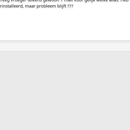
installeerd, maar probleem blijft ???