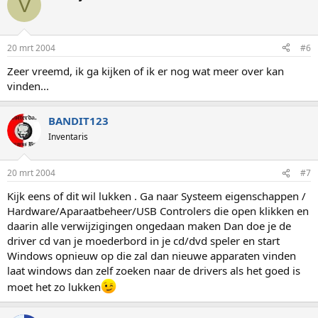
V
20 mrt 2004
#6
Zeer vreemd, ik ga kijken of ik er nog wat meer over kan
vinden...
BANDIT123
Inventaris
20 mrt 2004
#7
Kijk eens of dit wil lukken . Ga naar Systeem eigenschappen /
Hardware/Aparaatbeheer/USB Controlers die open klikken en
daarin alle verwijzigingen ongedaan maken Dan doe je de
driver cd van je moederbord in je cd/dvd speler en start
Windows opnieuw op die zal dan nieuwe apparaten vinden
laat windows dan zelf zoeken naar de drivers als het goed is
moet het zo lukken