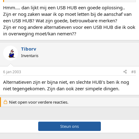
Hmm.... dan lijkt mij een USB HUB een goede oplossing..
Zijn er nog zaken waar ik op moet letten bij de aanschaf van
een USB HUB? Wat zijn goede, betrouwbare merken?
Zijn er nog andere alternatieven voor een USB HUB die ik ook
in overweging moet/kan nemen??
Tiborv
Inventaris
6 jan 2003
#8
Alternatieven zijn er bijna niet, en slechte HUB's ben ik nog
niet tegengekomen. Zijn dan ook zeer simpele dingen.
Niet open voor verdere reacties.
Steun ons