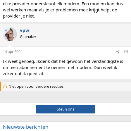
elke provider ondersteunt elk modem. Een modem kan dus
wel werken maar als je er problemen mee krijgt helpt de
provider je niet.
vpw
TS
Gebruiker
14 apr 2004
#4
Ik weet genoeg. Ikdenk dat het gewoon het verstandigste is
om een abonnement te nemen met modem. Dan weet ik
zeker dat ik goed zit.
Niet open voor verdere reacties.
Steun ons
Nieuwste berichten