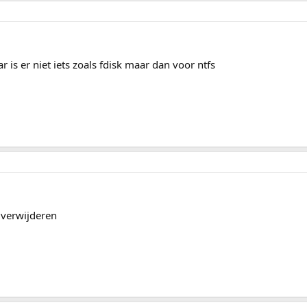
r is er niet iets zoals fdisk maar dan voor ntfs
 verwijderen