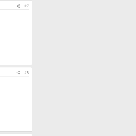
#7
#8