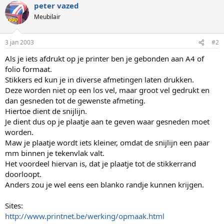
peter vazed
Meubilair
3 jan 2003
#2
Als je iets afdrukt op je printer ben je gebonden aan A4 of
folio formaat.
Stikkers ed kun je in diverse afmetingen laten drukken.
Deze worden niet op een los vel, maar groot vel gedrukt en
dan gesneden tot de gewenste afmeting.
Hiertoe dient de snijlijn.
Je dient dus op je plaatje aan te geven waar gesneden moet
worden.
Maw je plaatje wordt iets kleiner, omdat de snijlijn een paar
mm binnen je tekenvlak valt.
Het voordeel hiervan is, dat je plaatje tot de stikkerrand
doorloopt.
Anders zou je wel eens een blanko randje kunnen krijgen.
Sites:
http://www.printnet.be/werking/opmaak.html