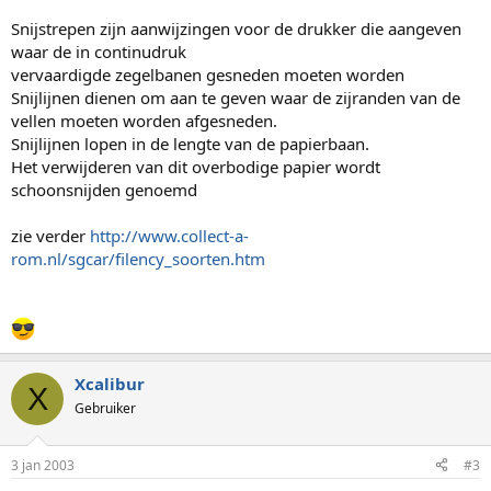
Snijstrepen zijn aanwijzingen voor de drukker die aangeven
waar de in continudruk
vervaardigde zegelbanen gesneden moeten worden
Snijlijnen dienen om aan te geven waar de zijranden van de
vellen moeten worden afgesneden.
Snijlijnen lopen in de lengte van de papierbaan.
Het verwijderen van dit overbodige papier wordt
schoonsnijden genoemd
zie verder
http://www.collect-a-
rom.nl/sgcar/filency_soorten.htm
Xcalibur
X
Gebruiker
3 jan 2003
#3