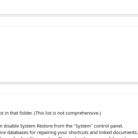
 in that folder. (This list is not comprehensive.)
an disable System Restore from the "System" control panel.
vice databases for repairing your shortcuts and linked documents.