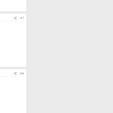
#7
#8