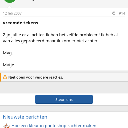
12 feb 2007
#14
vreemde tekens
Zijn jullie er al achter. Ik heb het zelfde probleem! Ik heb al
van alles geprobeerd maar ik kom er niet achter.
Mvg,
Matje
Niet open voor verdere reacties.
Steun ons
Nieuwste berichten
Hoe een kleur in photoshop zachter maken