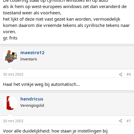
als ik hem op west-europees windows zet dan veranderd de
toestand weer als voorheen,
het lijkt of deze niet vast gezet kan worden, vermoedelijk
komen daarom die vreemde tekens als cyrillische tekens naar
voren.
gr. frits
maestro12
Inventaris
30 mrt 2003
#6
Haal het vinkje weg bij automatisch...
hendricus
Verenigingslid
30 mrt 2003
#7
Voor alle duidelijkheid: hoe staan je instellingen bij