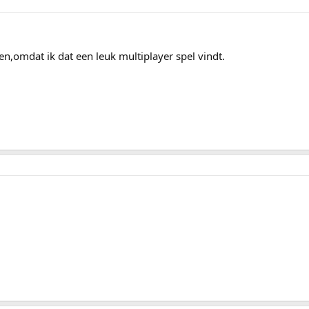
en,omdat ik dat een leuk multiplayer spel vindt.