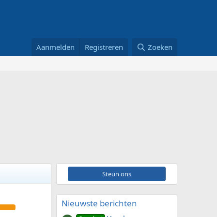
Aanmelden
Registreren
Zoeken
Steun ons
Nieuwste berichten