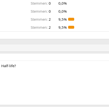
Stemmen:
0
0,0%
Stemmen:
0
0,0%
Stemmen:
2
9,5%
Stemmen:
2
9,5%
Half-life?