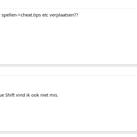
spellen->cheat.tips etc verplaatsen??
 Shift vind ik ook niet mis.