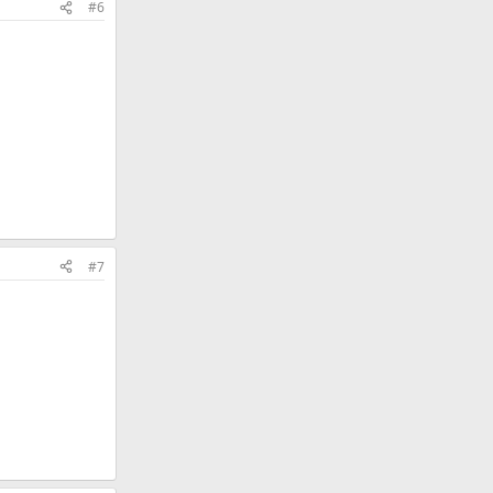
#6
#7