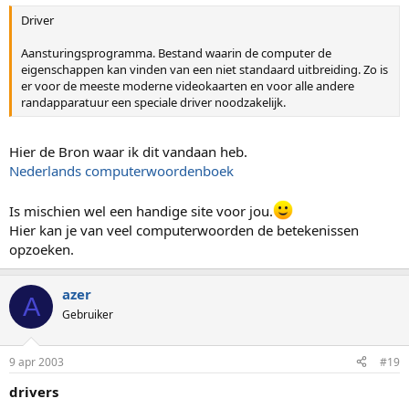
Driver
Aansturingsprogramma. Bestand waarin de computer de
eigenschappen kan vinden van een niet standaard uitbreiding. Zo is
er voor de meeste moderne videokaarten en voor alle andere
randapparatuur een speciale driver noodzakelijk.
Hier de Bron waar ik dit vandaan heb.
Nederlands computerwoordenboek
Is mischien wel een handige site voor jou.
Hier kan je van veel computerwoorden de betekenissen
opzoeken.
azer
A
Gebruiker
9 apr 2003
#19
drivers