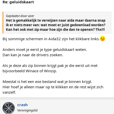
Re: geluidskaart
Geplaatst door azer
Het is gemakkelijk te verwijzen naar aida maar daarna snap
ik er niets meer van: wat moet er juist gedownload worden?
Kan het ook met zip maar hoe zijn die dan te openen? Thx!!!
Bij sommige schermen in Aida32 zijn het klikbare links.
Anders moet je eerst je type geluidskaart weten.
Dan kan je naar de drivers zoeken.
Als je deze als zip binnen krijgt pak je die eerst uit met
bijvoorbeeld Winace of Winzip.
Meestal is het een exe bestand wat je binnen krijgt.
Hier hoef je alleen maar op te klikken en de rest wijst zich
vanzelf.
crash
Verenigingslid