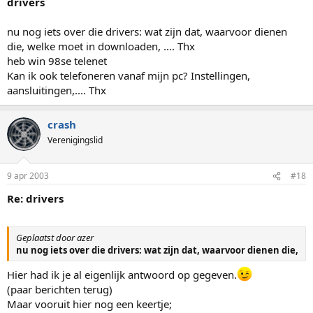
drivers
nu nog iets over die drivers: wat zijn dat, waarvoor dienen
die, welke moet in downloaden, .... Thx
heb win 98se telenet
Kan ik ook telefoneren vanaf mijn pc? Instellingen,
aansluitingen,.... Thx
crash
Verenigingslid
9 apr 2003
#18
Re: drivers
Geplaatst door azer
nu nog iets over die drivers: wat zijn dat, waarvoor dienen die,
Hier had ik je al eigenlijk antwoord op gegeven.
(paar berichten terug)
Maar vooruit hier nog een keertje;