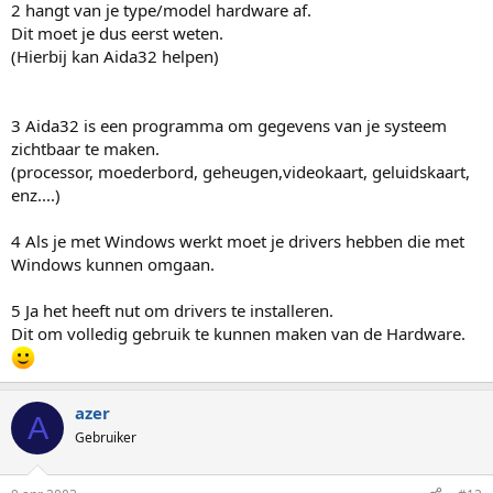
2 hangt van je type/model hardware af.
Dit moet je dus eerst weten.
(Hierbij kan Aida32 helpen)
3 Aida32 is een programma om gegevens van je systeem
zichtbaar te maken.
(processor, moederbord, geheugen,videokaart, geluidskaart,
enz....)
4 Als je met Windows werkt moet je drivers hebben die met
Windows kunnen omgaan.
5 Ja het heeft nut om drivers te installeren.
Dit om volledig gebruik te kunnen maken van de Hardware.
azer
A
Gebruiker