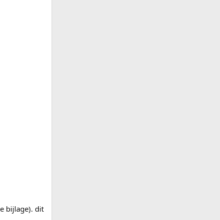
 bijlage). dit