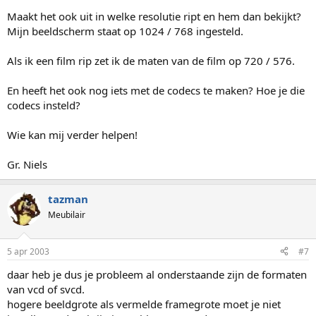
Maakt het ook uit in welke resolutie ript en hem dan bekijkt?
Mijn beeldscherm staat op 1024 / 768 ingesteld.
Als ik een film rip zet ik de maten van de film op 720 / 576.
En heeft het ook nog iets met de codecs te maken? Hoe je die
codecs insteld?
Wie kan mij verder helpen!
Gr. Niels
tazman
Meubilair
5 apr 2003
#7
daar heb je dus je probleem al onderstaande zijn de formaten
van vcd of svcd.
hogere beeldgrote als vermelde framegrote moet je niet