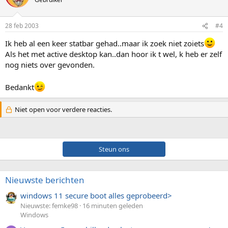
28 feb 2003
#4
Ik heb al een keer statbar gehad..maar ik zoek niet zoiets
Als het met active desktop kan..dan hoor ik t wel, k heb er zelf
nog niets over gevonden.
Bedankt
Niet open voor verdere reacties.
Steun ons
Nieuwste berichten
windows 11 secure boot alles geprobeerd>
Nieuwste: femke98
16 minuten geleden
Windows