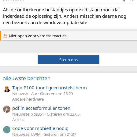
Als de ontbrekende bestandjes op de cd staan moet dat
inderdaad de oplossing zijn. Anders misschien daarna nog
een bezoek aan de windows-update site
Niet open voor verdere reacties.
Steun ons
Nieuwste berichten
Tapo P100 toont geen instelscherm
Nieuwste: Aar
Gisteren om 23:29
Andere hardware
pdf in accesformulier tonen
Nieuwste: xps351
Gisteren om 22:05
Access
Code voor mobieltje nodig
L
Nieuwste: LWM
Gisteren om 21:37