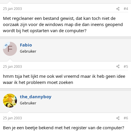
25 jan 2003
#4
Met regcleaner een bestand gewist, dat kan toch niet de
oorzaak zijn voor de windows map die dan ineens geopend
wordt bij het opstarten van de computer?
Fabio
TS
F
Gebruiker
25 jan 2003
#5
hmm tsja het lijkt me ook wel vreemd maar ik heb geen idee
waar ik het probleem moet zoeken
the_dannyboy
Gebruiker
25 jan 2003
#6
Ben je een beetje bekend met het register van de computer?