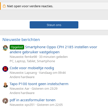
Niet open voor verdere reacties.
Steun ons
Nieuwste berichten
Smartphone Oppo CPH 2185 instellen voor
Opgelost
andere gebruiker vastgelopen
Nieuwste: femke98
33 minuten geleden
PC, Laptop, Tablet, Smartphone
Code voor mobieltje nodig
Nieuwste: Lapsang
Vandaag om 09:44
Andere hardware
Tapo P100 toont geen instelscherm
Nieuwste: Aar
Gisteren om 23:29
Andere hardware
pdf in accesformulier tonen
Nieuwste: xps351
Gisteren om 22:05