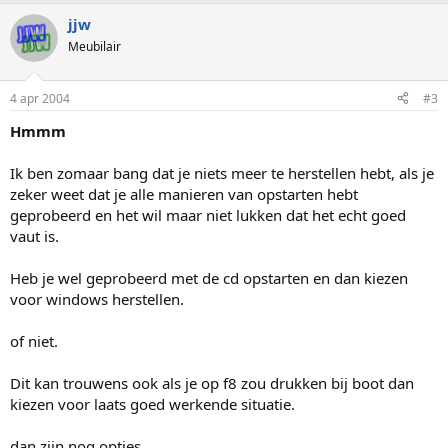
jjw
Meubilair
4 apr 2004
#3
Hmmm
Ik ben zomaar bang dat je niets meer te herstellen hebt, als je
zeker weet dat je alle manieren van opstarten hebt
geprobeerd en het wil maar niet lukken dat het echt goed
vaut is.
Heb je wel geprobeerd met de cd opstarten en dan kiezen
voor windows herstellen.
of niet.
Dit kan trouwens ook als je op f8 zou drukken bij boot dan
kiezen voor laats goed werkende situatie.
dan zijn nog opties.