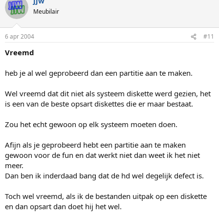
jjw
Meubilair
6 apr 2004
#11
Vreemd
heb je al wel geprobeerd dan een partitie aan te maken.
Wel vreemd dat dit niet als systeem diskette werd gezien, het
is een van de beste opsart diskettes die er maar bestaat.
Zou het echt gewoon op elk systeem moeten doen.
Afijn als je geprobeerd hebt een partitie aan te maken
gewoon voor de fun en dat werkt niet dan weet ik het niet
meer.
Dan ben ik inderdaad bang dat de hd wel degelijk defect is.
Toch wel vreemd, als ik de bestanden uitpak op een diskette
en dan opsart dan doet hij het wel.