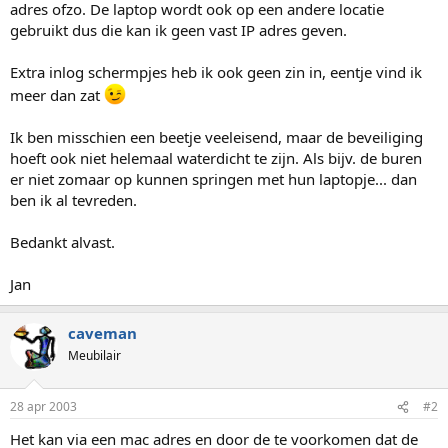
adres ofzo. De laptop wordt ook op een andere locatie
gebruikt dus die kan ik geen vast IP adres geven.
Extra inlog schermpjes heb ik ook geen zin in, eentje vind ik
meer dan zat
Ik ben misschien een beetje veeleisend, maar de beveiliging
hoeft ook niet helemaal waterdicht te zijn. Als bijv. de buren
er niet zomaar op kunnen springen met hun laptopje... dan
ben ik al tevreden.
Bedankt alvast.
Jan
caveman
Meubilair
28 apr 2003
#2
Het kan via een mac adres en door de te voorkomen dat de