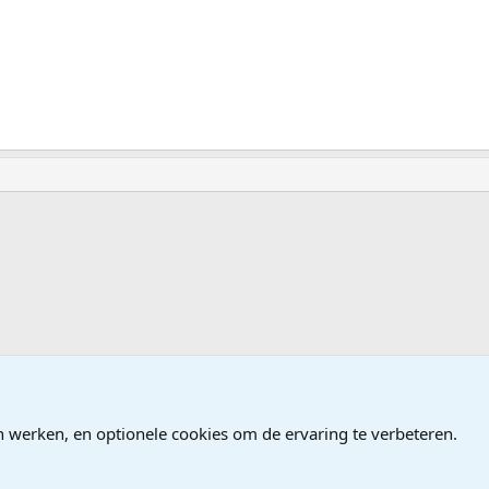
n werken, en optionele cookies om de ervaring te verbeteren.