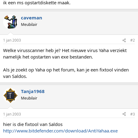
ik een ms opstartdiskette maak.
caveman
Meubilair
1 jan 2003
#2
Welke virusscanner heb je? Het nieuwe virus Yaha verziekt
namelijk het opstarten van exe bestanden.
Als je zoekt op Yaha op het forum, kan je een fixtool vinden
van Saldos.
Tanja1968
Meubilair
1 jan 2003
#3
hier is die fixtool van Saldos
http://www.bitdefender.com/download/AntiYahaa.exe