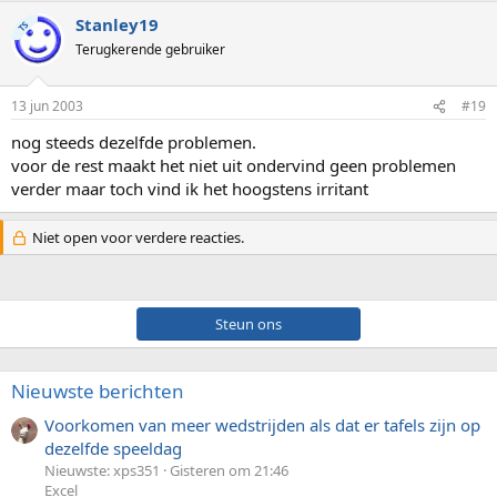
Stanley19
TS
Terugkerende gebruiker
13 jun 2003
#19
nog steeds dezelfde problemen.
voor de rest maakt het niet uit ondervind geen problemen
verder maar toch vind ik het hoogstens irritant
Niet open voor verdere reacties.
Steun ons
Nieuwste berichten
Voorkomen van meer wedstrijden als dat er tafels zijn op
dezelfde speeldag
Nieuwste: xps351
Gisteren om 21:46
Excel