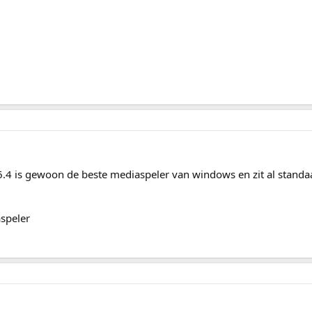
4 is gewoon de beste mediaspeler van windows en zit al standa
speler