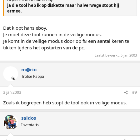
ja die tool heb ik op diskette maar halverwege stopt hij
ermee.
Dat klopt hansieboy,
Je moet deze tool runnen in de veilige modus.
Je komt in de veilige modus door op f8 een aantal keren te
tikken tijdens het opstarten van de pc.
Laatst bewerkt:
5 jan 2003
m@rio
Trotse Pappa
3 jan 2003
#9
Zoals ik begrepen heb stopt de tool ook in veilige modus.
saldos
Inventaris