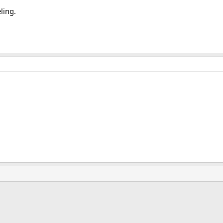
ling.