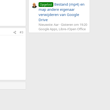
Bestand (mp4) en
Opgelost
map andere eigenaar
verwijderen van Google
Drive
Nieuwste: Aar
Gisteren om 19:20
Google Apps, Libre-/Open Office
#3