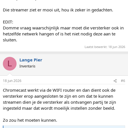
Die streamer ziet er mooi uit, hou ik zeker in gedachten.
EDIT:
Domme vraag waarschijnlijk maar moet die versterker ook in
hetzelfde netwerk hangen of is het niet nodig deze aan te
sluiten.
Laatst bewerkt:
18 jun 2026
Lange Pier
L
Inventaris
18 jun 2026
#6
Chromecast werkt via de WIFI router en dan dient ook de
versterker erop aangesloten te zijn en om dat te kunnen
streamen dien je de versterker als ontvangen partij te zijn
ingesteld maar dat wordt moeilijk instellen zonder beeld.
Zo zou het moeten kunnen.