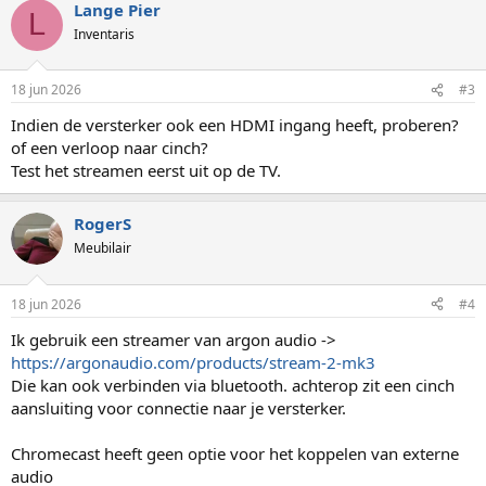
Lange Pier
L
Inventaris
18 jun 2026
#3
Indien de versterker ook een HDMI ingang heeft, proberen?
of een verloop naar cinch?
Test het streamen eerst uit op de TV.
RogerS
Meubilair
18 jun 2026
#4
Ik gebruik een streamer van argon audio ->
https://argonaudio.com/products/stream-2-mk3
Die kan ook verbinden via bluetooth. achterop zit een cinch
aansluiting voor connectie naar je versterker.
Chromecast heeft geen optie voor het koppelen van externe
audio