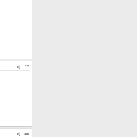
#7
#8