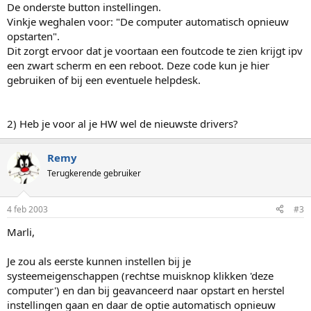
De onderste button instellingen.
Vinkje weghalen voor: "De computer automatisch opnieuw
opstarten".
Dit zorgt ervoor dat je voortaan een foutcode te zien krijgt ipv
een zwart scherm en een reboot. Deze code kun je hier
gebruiken of bij een eventuele helpdesk.
2) Heb je voor al je HW wel de nieuwste drivers?
Remy
Terugkerende gebruiker
4 feb 2003
#3
Marli,
Je zou als eerste kunnen instellen bij je
systeemeigenschappen (rechtse muisknop klikken 'deze
computer') en dan bij geavanceerd naar opstart en herstel
instellingen gaan en daar de optie automatisch opnieuw