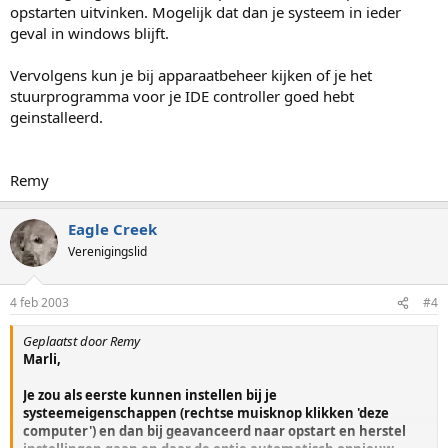
opstarten uitvinken. Mogelijk dat dan je systeem in ieder
geval in windows blijft.
Vervolgens kun je bij apparaatbeheer kijken of je het
stuurprogramma voor je IDE controller goed hebt
geinstalleerd.
Remy
Eagle Creek
Verenigingslid
4 feb 2003
#4
Geplaatst door Remy
Marli,
Je zou als eerste kunnen instellen bij je
systeemeigenschappen (rechtse muisknop klikken 'deze
computer') en dan bij geavanceerd naar opstart en herstel