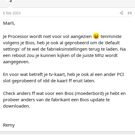
6 feb 2003
#8
Marli,
Je Processor wordt niet voor vol aangezien
tenminste
volgens je Bios, heb je ook al geprobeerd om de 'default
settings' of te wel de fabrieksinstellingen terug te laden. Na
een reboot zou je kunnen kijken of de juiste Mhz wordt
aangegeven.
En voor wat betreft je tv-kaart, heb je ook al een ander PCI
slot geprobeerd of idd de kaart ff eruit laten.
Check anders ff wat voor een Bios (moederbord) je hebt en
probeer anders van de fabrikant een Bios update te
downloaden.
Remy