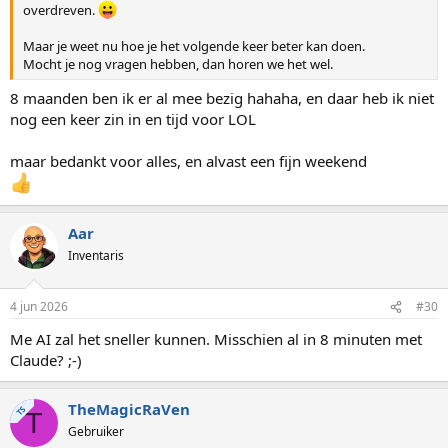
overdreven.
Maar je weet nu hoe je het volgende keer beter kan doen.
Mocht je nog vragen hebben, dan horen we het wel.
8 maanden ben ik er al mee bezig hahaha, en daar heb ik niet
nog een keer zin in en tijd voor LOL
maar bedankt voor alles, en alvast een fijn weekend
Aar
Inventaris
4 jun 2026
#30
Me AI zal het sneller kunnen. Misschien al in 8 minuten met
Claude? ;-)
TheMagicRaVen
TS
T
Gebruiker