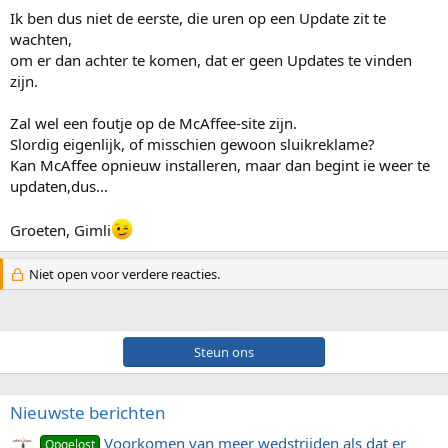
Ik ben dus niet de eerste, die uren op een Update zit te
wachten,
om er dan achter te komen, dat er geen Updates te vinden
zijn.
Zal wel een foutje op de McAffee-site zijn.
Slordig eigenlijk, of misschien gewoon sluikreklame?
Kan McAffee opnieuw installeren, maar dan begint ie weer te
updaten,dus...
Groeten, Gimli
Niet open voor verdere reacties.
Steun ons
Nieuwste berichten
Voorkomen van meer wedstrijden als dat er
Opgelost