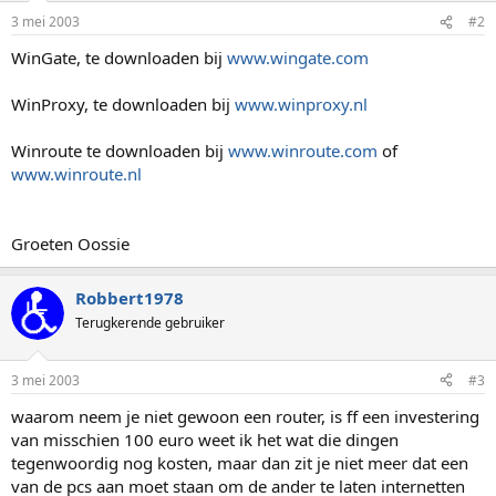
3 mei 2003
#2
WinGate, te downloaden bij
www.wingate.com
WinProxy, te downloaden bij
www.winproxy.nl
Winroute te downloaden bij
www.winroute.com
of
www.winroute.nl
Groeten Oossie
Robbert1978
Terugkerende gebruiker
3 mei 2003
#3
waarom neem je niet gewoon een router, is ff een investering
van misschien 100 euro weet ik het wat die dingen
tegenwoordig nog kosten, maar dan zit je niet meer dat een
van de pcs aan moet staan om de ander te laten internetten