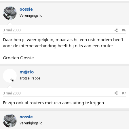
oossie
Verenigingslid
3 mei 2003
#6
Daar heb jij weer gelijk in, maar als hij een usb modem heeft
voor de internetverbinding heeft hij niks aan een router
Groeten Oossie
m@rio
Trotse Pappa
3 mei 2003
#7
Er zijn ook al routers met usb aansluiting te krijgen
oossie
Verenigingslid