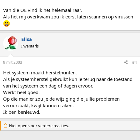
Van die OE vind ik het helemaal raar.
Als het mij overkwam zou ik eerst laten scannen op virussen
Elisa
Inventaris
9 mrt 2003
#4
Het systeem maakt herstelpunten.
Als je systeemherstel gebruikt kun je terug naar de toestand
van het systeem een dag of dagen ervoor.
Werkt heel goed.
Op die manier zou je de wijziging die jullie problemen
veroorzaakt, kwijt kunnen raken.
Ik ben benieuwd.
Niet open voor verdere reacties.