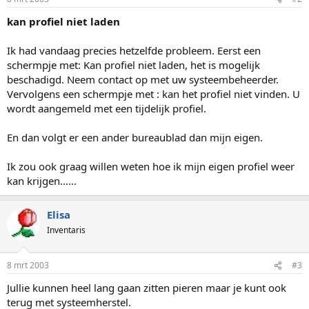
kan profiel niet laden
Ik had vandaag precies hetzelfde probleem. Eerst een
schermpje met: Kan profiel niet laden, het is mogelijk
beschadigd. Neem contact op met uw systeembeheerder.
Vervolgens een schermpje met : kan het profiel niet vinden. U
wordt aangemeld met een tijdelijk profiel.
En dan volgt er een ander bureaublad dan mijn eigen.
Ik zou ook graag willen weten hoe ik mijn eigen profiel weer
kan krijgen......
Elisa
Inventaris
8 mrt 2003
#3
Jullie kunnen heel lang gaan zitten pieren maar je kunt ook
terug met systeemherstel.