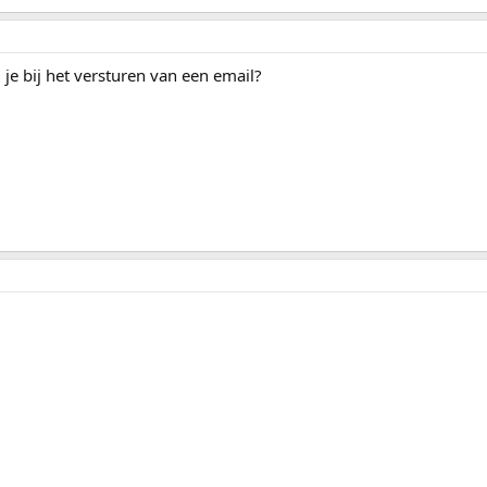
je bij het versturen van een email?